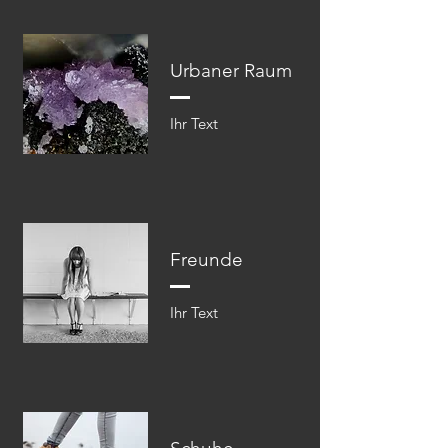
Urbaner Raum
Ihr Text​​
Freunde
Ihr Text​​