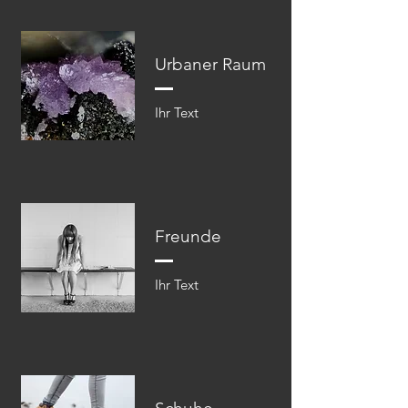
Urbaner Raum
Ihr Text​​
Freunde
Ihr Text​​