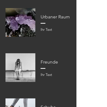
Urbaner Raum
Ihr Text​​
Freunde
Ihr Text​​