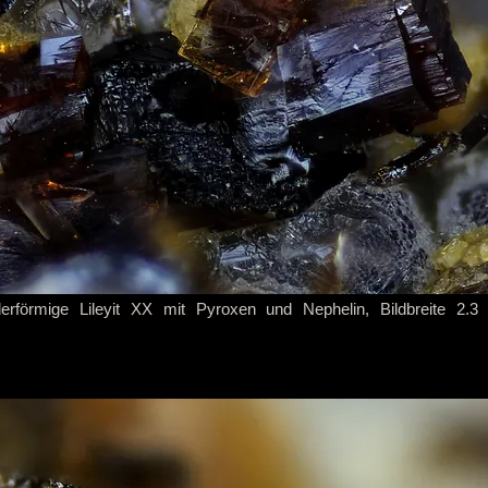
aderförmige Lileyit XX mit Pyroxen und Nephelin, Bildbreite 2