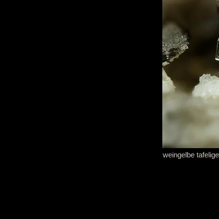
weingelbe tafelig