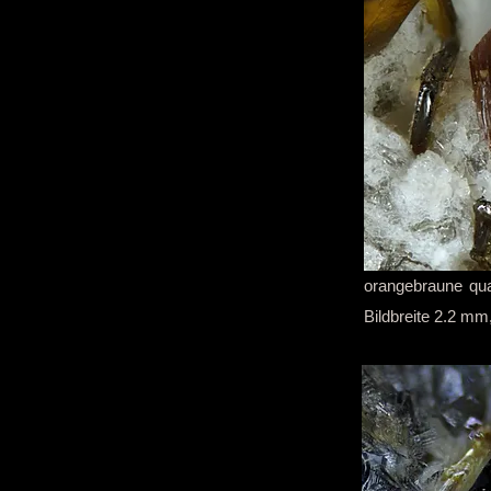
orangebraune qua
Bildbreite 2.2 mm