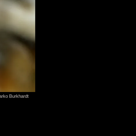
Marko Burkhardt