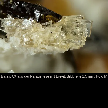
e Batisit XX aus der Paragenese mit Lileyit, Bildbreite 1.5 mm, Foto 