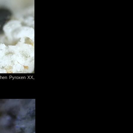
schen Pyroxen XX,