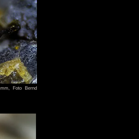
.3 mm, Foto Bernd