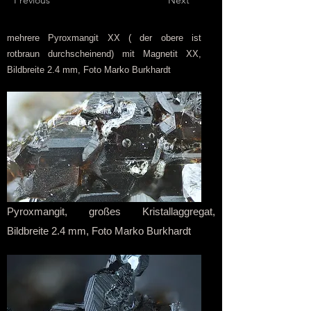
Previous
Next
mehrere Pyroxmangit XX ( der obere ist
rotbraun durchscheinend) mit Magnetit XX,
Bildbreite 2.4 mm, Foto Marko Burkhardt
Pyroxmangit, großes Kristallaggregat,
Bildbreite 2.4 mm, Foto Marko Burkhardt