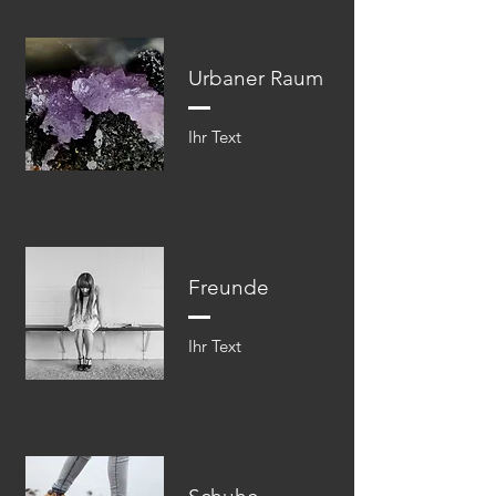
Urbaner Raum
Ihr Text​​
Freunde
Ihr Text​​